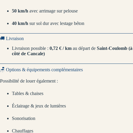
50 km/h
avec arrimage sur pelouse
40 km/h
sur sol dur avec lestage béton
🚚 Livraison
Livraison possible :
0,72 € / km
au départ de
Saint-Coulomb (à
côté de Cancale)
🪑 Options & équipements complémentaires
Possibilité de louer également :
Tables & chaises
Éclairage & jeux de lumières
Sonorisation
Chauffages