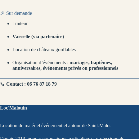
🎉 Sur demande
Traiteur
Vaisselle (via partenaire)
Location de châteaux gonflables
Organisation d’événements :
mariages, baptêmes,
anniversaires, événements privés ou professionnels
📞
Contact : 06 76 87 18 79
Loc'Malouin
Location de matériel événementiel autour de Saint-Malo.
Depuis 2019, nous accompagnons particuliers et professionnels