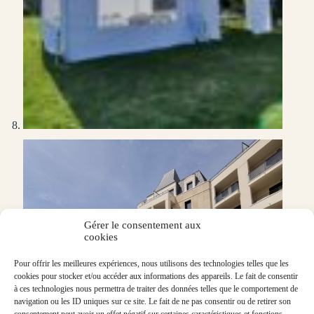
Gérer le consentement aux
cookies
Pour offrir les meilleures expériences, nous utilisons des technologies telles que les
cookies pour stocker et/ou accéder aux informations des appareils. Le fait de consentir
à ces technologies nous permettra de traiter des données telles que le comportement de
navigation ou les ID uniques sur ce site. Le fait de ne pas consentir ou de retirer son
consentement peut avoir un effet négatif sur certaines caractéristiques et fonctions.