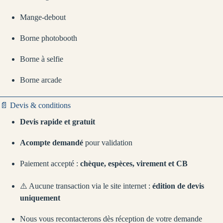
Mange-debout
Borne photobooth
Borne à selfie
Borne arcade
📄 Devis & conditions
Devis rapide et gratuit
Acompte demandé
pour validation
Paiement accepté :
chèque, espèces, virement et CB
⚠️ Aucune transaction via le site internet :
édition de devis
uniquement
Nous vous recontacterons dès réception de votre demande