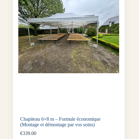
Chapiteau 6×8 m – Formule économique
(Montage et démontage par vos soins)
€
339.00