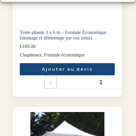
Tente pliante 3 x 6 m – Formule Économique
(montage et démontage par vos soins)
€
169.00
Chapiteaux
,
Formule économique
Ajouter au devis
-
+
Quantité