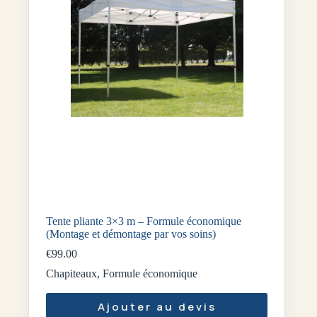
Tente pliante 3×3 m – Formule économique
(Montage et démontage par vos soins)
€
99.00
Chapiteaux
,
Formule économique
Ajouter au devis