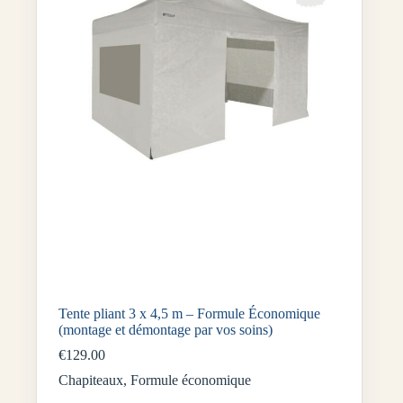
Tente pliant 3 x 4,5 m – Formule Économique
(montage et démontage par vos soins)
€
129.00
Chapiteaux
,
Formule économique