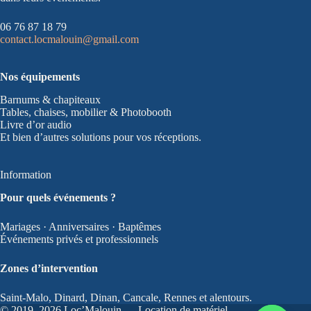
06 76 87 18 79
contact.locmalouin@gmail.com
Nos équipements
Barnums & chapiteaux
Tables, chaises, mobilier & Photobooth
Livre d’or audio
Et bien d’autres solutions pour vos réceptions.
Information
Pour quels événements ?
Mariages · Anniversaires · Baptêmes
Événements privés et professionnels
Zones d’intervention
Saint-Malo, Dinard, Dinan, Cancale, Rennes et alentours.
© 2019–2026 Loc’Malouin — Location de matériel