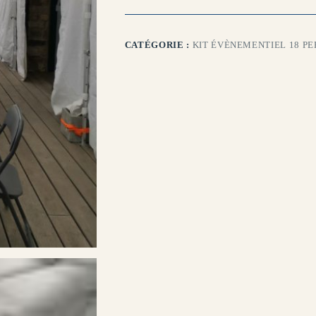
CATÉGORIE :
KIT ÉVÈNEMENTIEL 18 P