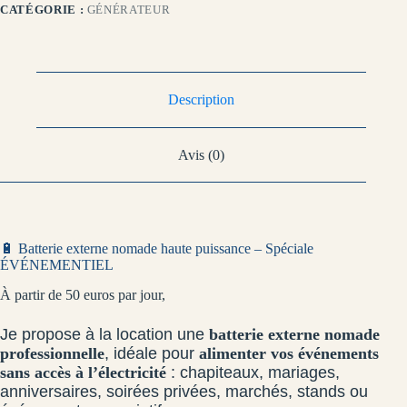
CATÉGORIE :
GÉNÉRATEUR
Description
Avis (0)
🔋 Batterie externe nomade haute puissance – Spéciale
ÉVÉNEMENTIEL
À partir de 50 euros par jour,
Je propose à la location une
batterie externe nomade
professionnelle
, idéale pour
alimenter vos événements
sans accès à l’électricité
: chapiteaux, mariages,
anniversaires, soirées privées, marchés, stands ou