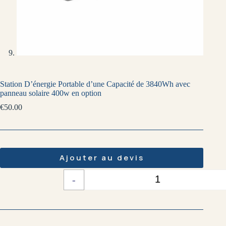
Station D’énergie Portable d’une Capacité de 3840Wh avec
panneau solaire 400w en option
€
50.00
Ajouter au devis
-
+
Quantité