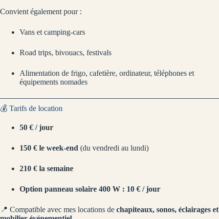
Convient également pour :
Vans et camping-cars
Road trips, bivouacs, festivals
Alimentation de frigo, cafetière, ordinateur, téléphones et
équipements nomades
💰 Tarifs de location
50 € / jour
150 € le week-end
(du vendredi au lundi)
210 € la semaine
Option panneau solaire 400 W : 10 € / jour
📍 Compatible avec mes locations de
chapiteaux, sonos, éclairages et
mobilier événementiel
.