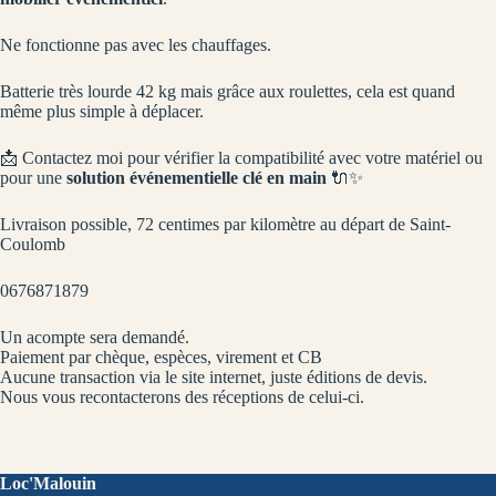
Ne fonctionne pas avec les chauffages.
Batterie très lourde 42 kg mais grâce aux roulettes, cela est quand
même plus simple à déplacer.
📩 Contactez moi pour vérifier la compatibilité avec votre matériel ou
pour une
solution événementielle clé en main
🔌✨
Livraison possible, 72 centimes par kilomètre au départ de Saint-
Coulomb
0676871879
Un acompte sera demandé.
Paiement par chèque, espèces, virement et CB
Aucune transaction via le site internet, juste éditions de devis.
Nous vous recontacterons des réceptions de celui-ci.
Loc'Malouin