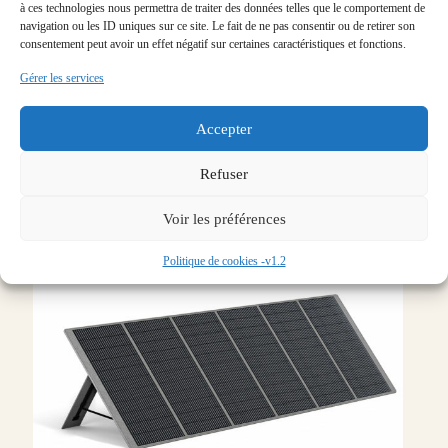
à ces technologies nous permettra de traiter des données telles que le comportement de
navigation ou les ID uniques sur ce site. Le fait de ne pas consentir ou de retirer son
consentement peut avoir un effet négatif sur certaines caractéristiques et fonctions.
Gérer les services
Accepter
Refuser
Voir les préférences
Politique de cookies -v1.2