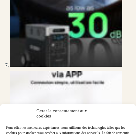
Gérer le consentement aux
cookies
Pour offrir les meilleures expériences, nous utilisons des technologies telles que les
cookies pour stocker et/ou accéder aux informations des appareils. Le fait de consentir