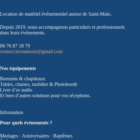
Location de matériel événementiel autour de Saint-Malo.
Depuis 2019, nous accompagnons particuliers et professionnels
dans leurs événements.
06 76 87 18 79
contact.locmalouin@gmail.com
Nos équipements
Barnums & chapiteaux
Tables, chaises, mobilier & Photobooth
Livre d’or audio
Et bien d’autres solutions pour vos réceptions.
Information
Pour quels événements ?
Mariages · Anniversaires · Baptêmes