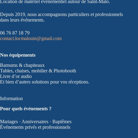
Location de matériel événementiel autour de Saint-Malo.
Depuis 2019, nous accompagnons particuliers et professionnels
dans leurs événements.
06 76 87 18 79
contact.locmalouin@gmail.com
Nos équipements
Barnums & chapiteaux
Tables, chaises, mobilier & Photobooth
Livre d’or audio
Et bien d’autres solutions pour vos réceptions.
Information
Pour quels événements ?
Mariages · Anniversaires · Baptêmes
Événements privés et professionnels