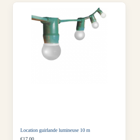
Location guirlande lumineuse 10 m
€
17.00