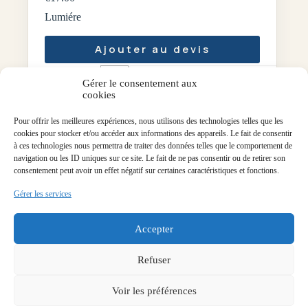
Lumiére
Ajouter au devis
-
+
Gérer le consentement aux
Quantité
cookies
Pour offrir les meilleures expériences, nous utilisons des technologies telles que les
cookies pour stocker et/ou accéder aux informations des appareils. Le fait de consentir
à ces technologies nous permettra de traiter des données telles que le comportement de
navigation ou les ID uniques sur ce site. Le fait de ne pas consentir ou de retirer son
consentement peut avoir un effet négatif sur certaines caractéristiques et fonctions.
Gérer les services
Accepter
Refuser
Voir les préférences